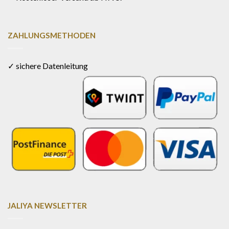
ZAHLUNGSMETHODEN
✓ sichere Datenleitung
JALIYA NEWSLETTER