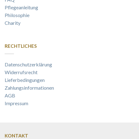
Pflegeanleitung
Philosophie
Charity
RECHTLICHES
Datenschutzerklärung
Widerrufsrecht
Lieferbedingungen
Zahlungsinformationen
AGB
Impressum
KONTAKT