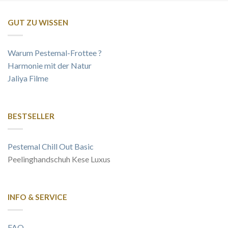
GUT ZU WISSEN
Warum Pestemal-Frottee ?
Harmonie mit der Natur
Jaliya Filme
BESTSELLER
Pestemal Chill Out Basic
Peelinghandschuh Kese Luxus
INFO & SERVICE
FAQ