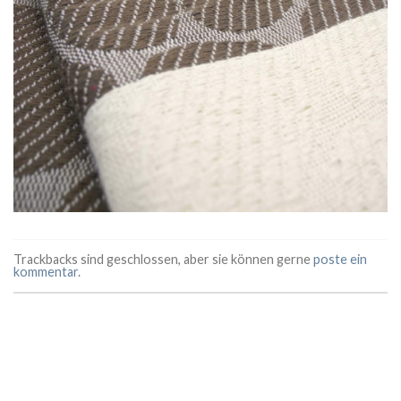
Trackbacks sind geschlossen, aber sie können gerne
poste ein
kommentar
.