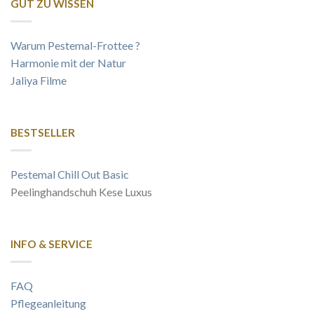
GUT ZU WISSEN
Warum Pestemal-Frottee ?
Harmonie mit der Natur
Jaliya Filme
BESTSELLER
Pestemal Chill Out Basic
Peelinghandschuh Kese Luxus
INFO & SERVICE
FAQ
Pflegeanleitung