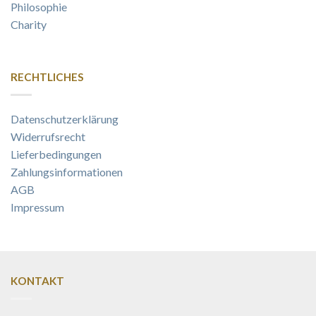
Philosophie
Charity
RECHTLICHES
Datenschutzerklärung
Widerrufsrecht
Lieferbedingungen
Zahlungsinformationen
AGB
Impressum
KONTAKT