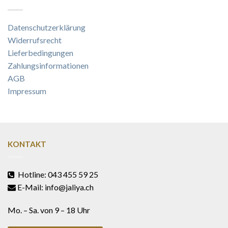
Datenschutzerklärung
Widerrufsrecht
Lieferbedingungen
Zahlungsinformationen
AGB
Impressum
KONTAKT
Hotline: 043 455 59 25
E-Mail: info@jaliya.ch
Mo. – Sa. von 9 – 18 Uhr