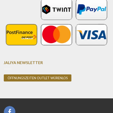
JALIYA NEWSLETTER
ÖFFNUNGSZEITEN OUTLET WÜRENLOS