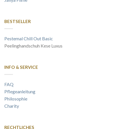
BESTSELLER
Pestemal Chill Out Basic
Peelinghandschuh Kese Luxus
INFO & SERVICE
FAQ
Pflegeanleitung
Philosophie
Charity
RECHTLICHES