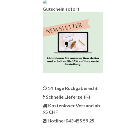
Gutschein sofort
14 Tage Rückgaberecht
Schnelle Lieferzeit
Kostenloser Versand ab
95 CHF
Hotline: 043 455 59 25