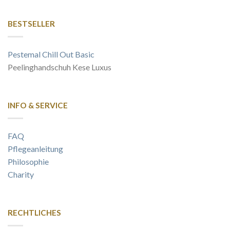
BESTSELLER
Pestemal Chill Out Basic
Peelinghandschuh Kese Luxus
INFO & SERVICE
FAQ
Pflegeanleitung
Philosophie
Charity
RECHTLICHES