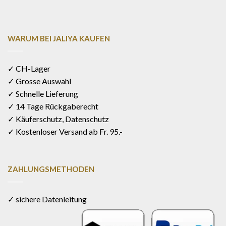
WARUM BEI JALIYA KAUFEN
✓ CH-Lager
✓ Grosse Auswahl
✓ Schnelle Lieferung
✓ 14 Tage Rückgaberecht
✓ Käuferschutz, Datenschutz
✓ Kostenloser Versand ab Fr. 95.-
ZAHLUNGSMETHODEN
✓ sichere Datenleitung