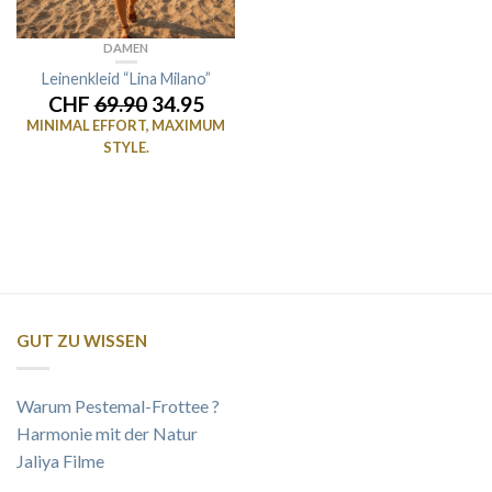
DAMEN
Leinenkleid “Lina Milano”
CHF
69.90
34.95
MINIMAL EFFORT, MAXIMUM
STYLE.
GUT ZU WISSEN
Warum Pestemal-Frottee ?
Harmonie mit der Natur
Jaliya Filme