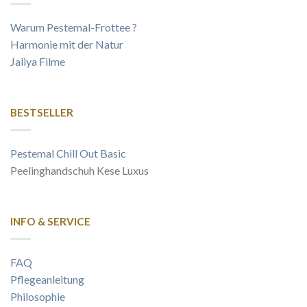
Warum Pestemal-Frottee ?
Harmonie mit der Natur
Jaliya Filme
BESTSELLER
Pestemal Chill Out Basic
Peelinghandschuh Kese Luxus
INFO & SERVICE
FAQ
Pflegeanleitung
Philosophie