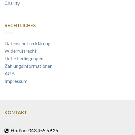
Charity
RECHTLICHES
Datenschutzerklärung
Widerrufsrecht
Lieferbedingungen
Zahlungsinformationen
AGB
Impressum
KONTAKT
Hotline: 043 455 59 25