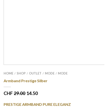
HOME
SHOP
OUTLET
MODE
MODE
/
/
/
/
Armband Prestige Silber
CHF
29.00
14.50
PRESTIGE ARMBAND PURE ELEGANZ