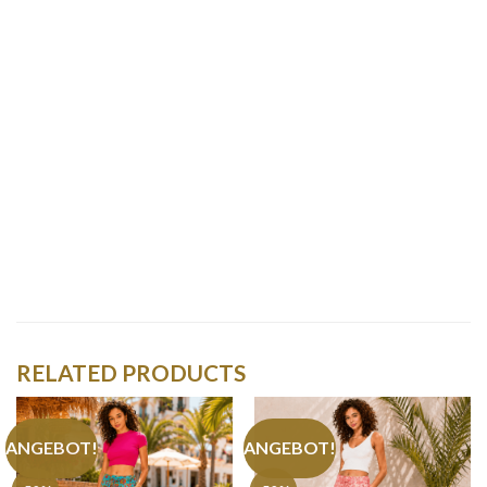
RELATED PRODUCTS
ANGEBOT!
ANGEBOT!