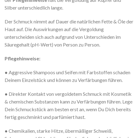
Silber unterschiedlich lange.
Der Schmuck nimmt auf Dauer die natürlichen Fette & Öle der
Haut auf. Die Auswirkungen auf die Vergoldung
unterscheiden sich auch aufgrund von Unterschieden im
Säuregehalt (pH-Wert) von Person zu Person.
Pflegehinweise:
● Aggressive Shampoos und Seifen mit Farbstoffen schaden
Deinem Einzelstück und können zu Verfärbungen führen.
● Direkter Kontakt von vergoldetem Schmuck mit Kosmetik
& chemischen Substanzen kann zu Verfärbungen führen. Lege
Dein Schmuckstück am besten erst an, wenn Du Dich bereits
fertig geschminkt und parfümiert hast.
● Chemikalien, starke Hitze, übermäßiger Schweiß,