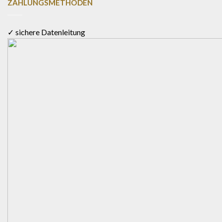
ZAHLUNGSMETHODEN
✓ sichere Datenleitung