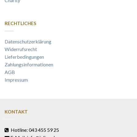
Charity
RECHTLICHES
Datenschutzerklärung
Widerrufsrecht
Lieferbedingungen
Zahlungsinformationen
AGB
Impressum
KONTAKT
Hotline: 043 455 59 25