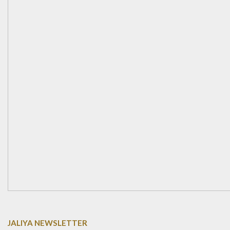
JALIYA NEWSLETTER