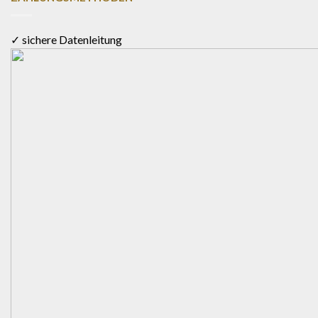
✓ sichere Datenleitung