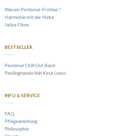
Warum Pestemal-Frottee ?
Harmonie mit der Natur
Jaliya Filme
BESTSELLER
Pestemal Chill Out Basic
Peelinghandschuh Kese Luxus
INFO & SERVICE
FAQ
Pflegeanleitung
Philosophie