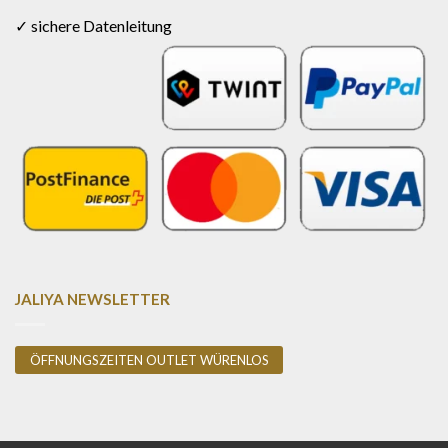
✓ sichere Datenleitung
JALIYA NEWSLETTER
ÖFFNUNGSZEITEN OUTLET WÜRENLOS