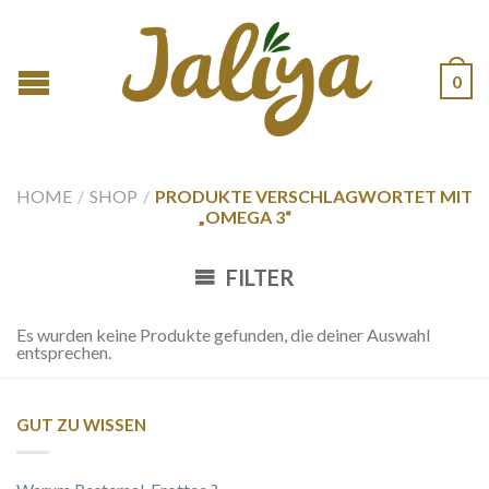
0
HOME
/
SHOP
/
PRODUKTE VERSCHLAGWORTET MIT
„OMEGA 3“
FILTER
Es wurden keine Produkte gefunden, die deiner Auswahl
entsprechen.
GUT ZU WISSEN