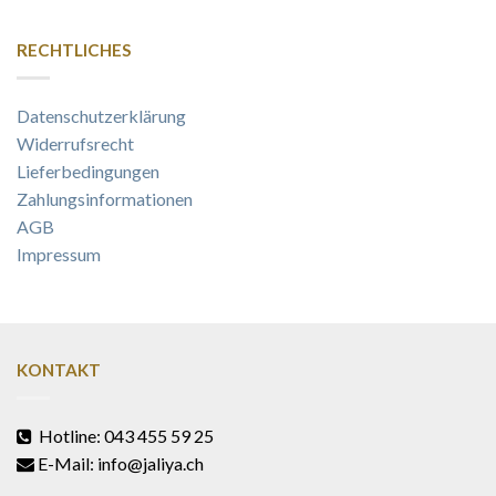
RECHTLICHES
Datenschutzerklärung
Widerrufsrecht
Lieferbedingungen
Zahlungsinformationen
AGB
Impressum
KONTAKT
Hotline: 043 455 59 25
E-Mail: info@jaliya.ch