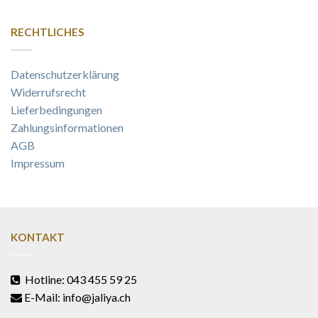
RECHTLICHES
Datenschutzerklärung
Widerrufsrecht
Lieferbedingungen
Zahlungsinformationen
AGB
Impressum
KONTAKT
Hotline: 043 455 59 25
E-Mail: info@jaliya.ch