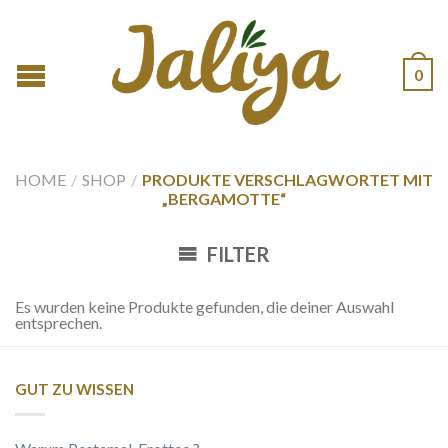
0
HOME
/
SHOP
/
PRODUKTE VERSCHLAGWORTET MIT
„BERGAMOTTE“
FILTER
Es wurden keine Produkte gefunden, die deiner Auswahl
entsprechen.
GUT ZU WISSEN