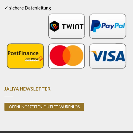
✓ sichere Datenleitung
JALIYA NEWSLETTER
ÖFFNUNGSZEITEN OUTLET WÜRENLOS