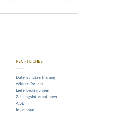
RECHTLICHES
Datenschutzerklärung
Widerrufsrecht
Lieferbedingungen
Zahlungsinformationen
AGB
Impressum