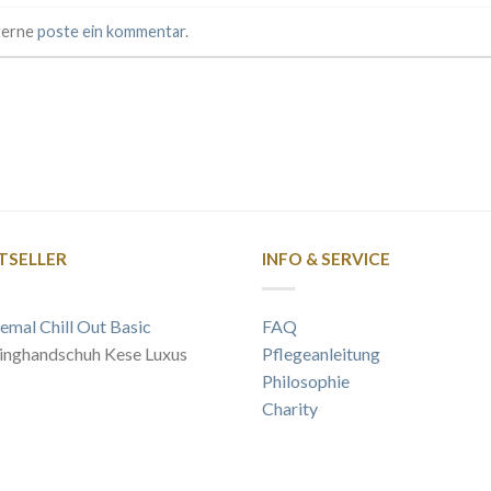
 gerne
poste ein kommentar
.
TSELLER
INFO & SERVICE
emal Chill Out Basic
FAQ
inghandschuh Kese Luxus
Pflegeanleitung
Philosophie
Charity