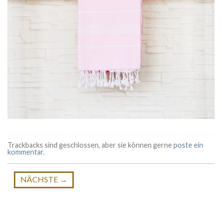
Trackbacks sind geschlossen, aber sie können gerne
poste ein
kommentar
.
NÄCHSTE
→