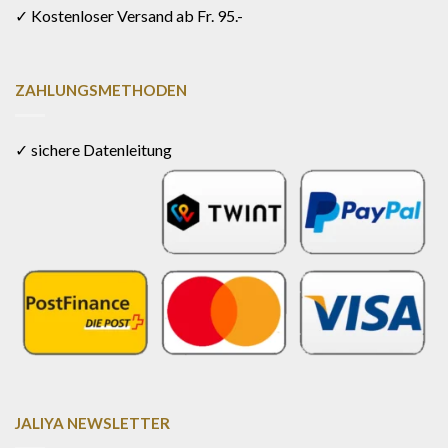
✓ Kostenloser Versand ab Fr. 95.-
ZAHLUNGSMETHODEN
✓ sichere Datenleitung
JALIYA NEWSLETTER