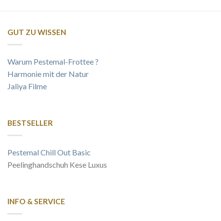
GUT ZU WISSEN
Warum Pestemal-Frottee ?
Harmonie mit der Natur
Jaliya Filme
BESTSELLER
Pestemal Chill Out Basic
Peelinghandschuh Kese Luxus
INFO & SERVICE