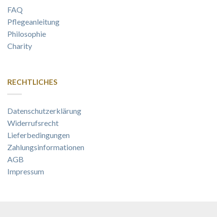
FAQ
Pflegeanleitung
Philosophie
Charity
RECHTLICHES
Datenschutzerklärung
Widerrufsrecht
Lieferbedingungen
Zahlungsinformationen
AGB
Impressum