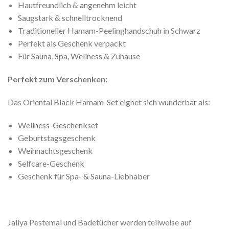
Hautfreundlich & angenehm leicht
Saugstark & schnelltrocknend
Traditioneller Hamam-Peelinghandschuh in Schwarz
Perfekt als Geschenk verpackt
Für Sauna, Spa, Wellness & Zuhause
Perfekt zum Verschenken:
Das Oriental Black Hamam-Set eignet sich wunderbar als:
Wellness-Geschenkset
Geburtstagsgeschenk
Weihnachtsgeschenk
Selfcare-Geschenk
Geschenk für Spa- & Sauna-Liebhaber
Jaliya Pestemal und Badetücher werden teilweise auf