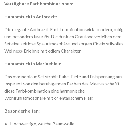
Verfügbare Farbkombinationen:
Hamamtuch in Anthrazit:
Die elegante Anthrazit-Farbkombination wirkt modern, ruhig
und besonders luxuriös. Die dunklen Grautöne verleihen dem
Set eine zeitlose Spa-Atmosphäre und sorgen für ein stilvolles
Wellness-Erlebnis mit edlem Charakter.
Hamamtuch in Marineblau:
Das marineblaue Set strahlt Ruhe, Tiefe und Entspannung aus.
Inspiriert von den beruhigenden Farben des Meeres schafft
diese Farbkombination eine harmonische
Wohlfühlatmosphäre mit orientalischem Flair.
Besonderheiten:
Hochwertige, weiche Baumwolle