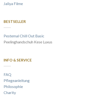
Jaliya Filme
BESTSELLER
Pestemal Chill Out Basic
Peelinghandschuh Kese Luxus
INFO & SERVICE
FAQ
Pflegeanleitung
Philosophie
Charity