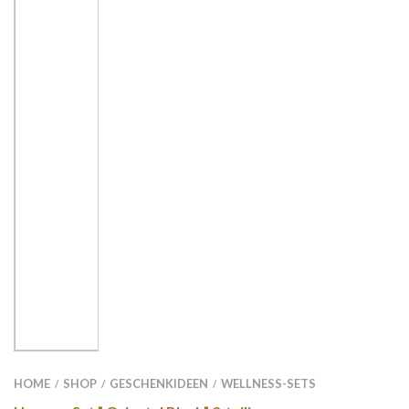
HOME
SHOP
GESCHENKIDEEN
WELLNESS-SETS
/
/
/