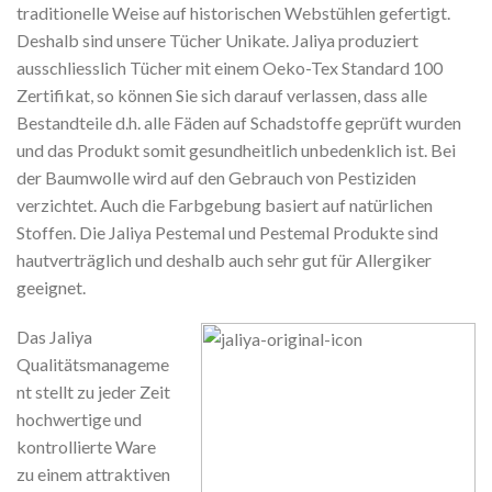
traditionelle Weise auf historischen Webstühlen gefertigt.
Deshalb sind unsere Tücher Unikate. Jaliya produziert
ausschliesslich Tücher mit einem Oeko-Tex Standard 100
Zertifikat, so können Sie sich darauf verlassen, dass alle
Bestandteile d.h. alle Fäden auf Schadstoffe geprüft wurden
und das Produkt somit gesundheitlich unbedenklich ist. Bei
der Baumwolle wird auf den Gebrauch von Pestiziden
verzichtet. Auch die Farbgebung basiert auf natürlichen
Stoffen. Die Jaliya Pestemal und Pestemal Produkte sind
hautverträglich und deshalb auch sehr gut für Allergiker
geeignet.
Das Jaliya
Qualitätsmanageme
nt stellt zu jeder Zeit
hochwertige und
kontrollierte Ware
zu einem attraktiven