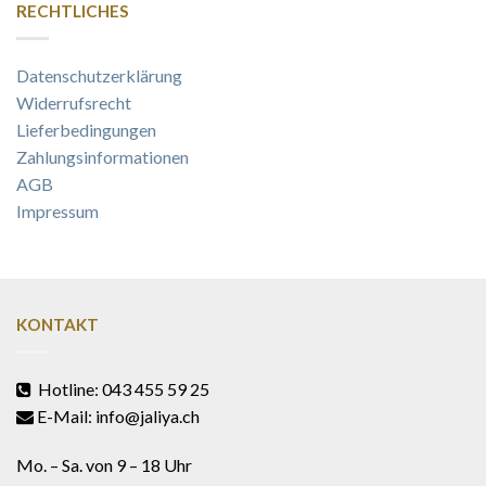
RECHTLICHES
Datenschutzerklärung
Widerrufsrecht
Lieferbedingungen
Zahlungsinformationen
AGB
Impressum
KONTAKT
Hotline: 043 455 59 25
E-Mail: info@jaliya.ch
Mo. – Sa. von 9 – 18 Uhr