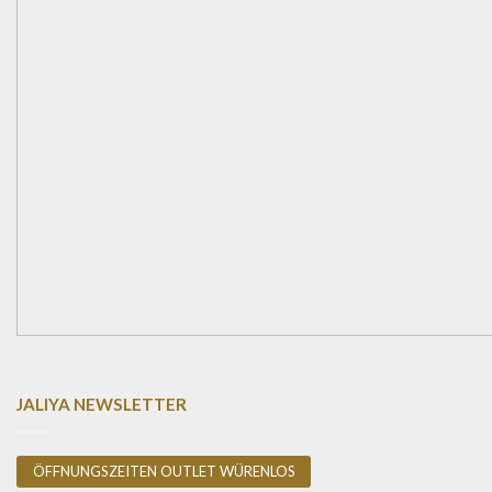
JALIYA NEWSLETTER
ÖFFNUNGSZEITEN OUTLET WÜRENLOS