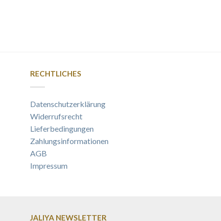
RECHTLICHES
Datenschutzerklärung
Widerrufsrecht
Lieferbedingungen
Zahlungsinformationen
AGB
Impressum
JALIYA NEWSLETTER