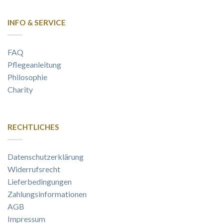
INFO & SERVICE
FAQ
Pflegeanleitung
Philosophie
Charity
RECHTLICHES
Datenschutzerklärung
Widerrufsrecht
Lieferbedingungen
Zahlungsinformationen
AGB
Impressum