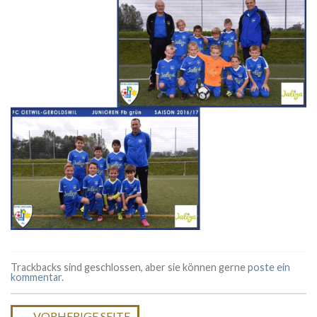
Trackbacks sind geschlossen, aber sie können gerne
poste ein
kommentar
.
←
VORHERIGE SEITE