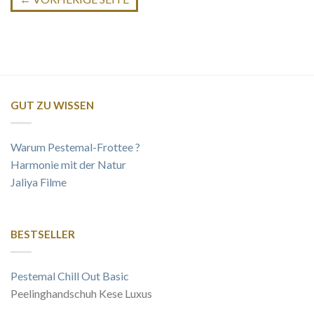
GUT ZU WISSEN
Warum Pestemal-Frottee ?
Harmonie mit der Natur
Jaliya Filme
BESTSELLER
Pestemal Chill Out Basic
Peelinghandschuh Kese Luxus