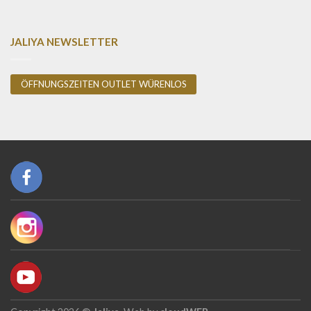
JALIYA NEWSLETTER
ÖFFNUNGSZEITEN OUTLET WÜRENLOS