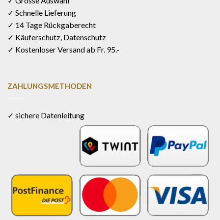
✓ Grosse Auswahl
✓ Schnelle Lieferung
✓ 14 Tage Rückgaberecht
✓ Käuferschutz, Datenschutz
✓ Kostenloser Versand ab Fr. 95.-
ZAHLUNGSMETHODEN
✓ sichere Datenleitung