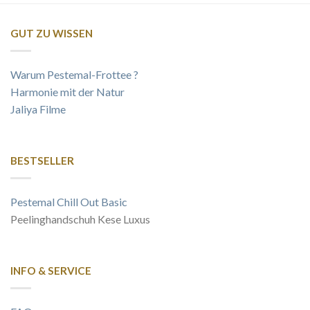
GUT ZU WISSEN
Warum Pestemal-Frottee ?
Harmonie mit der Natur
Jaliya Filme
BESTSELLER
Pestemal Chill Out Basic
Peelinghandschuh Kese Luxus
INFO & SERVICE