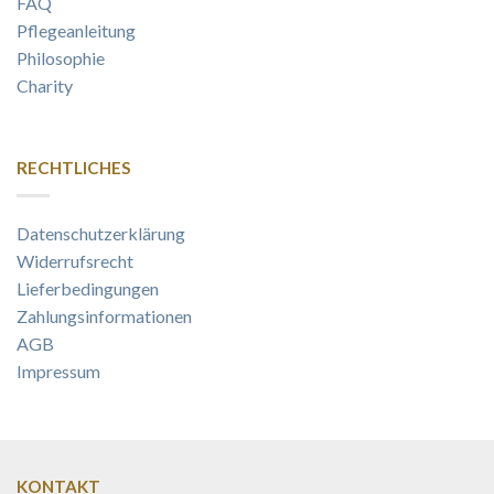
FAQ
Pflegeanleitung
Philosophie
Charity
RECHTLICHES
Datenschutzerklärung
Widerrufsrecht
Lieferbedingungen
Zahlungsinformationen
AGB
Impressum
KONTAKT