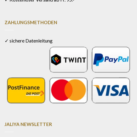
ZAHLUNGSMETHODEN
✓ sichere Datenleitung
JALIYA NEWSLETTER