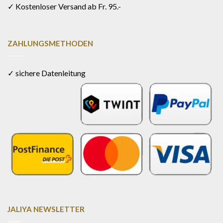
✓ Kostenloser Versand ab Fr. 95.-
ZAHLUNGSMETHODEN
✓ sichere Datenleitung
JALIYA NEWSLETTER