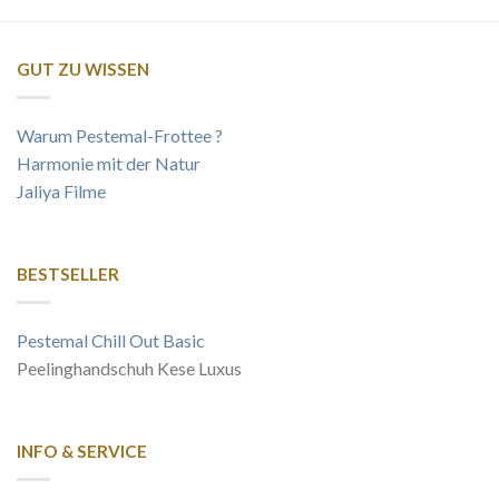
GUT ZU WISSEN
Warum Pestemal-Frottee ?
Harmonie mit der Natur
Jaliya Filme
BESTSELLER
Pestemal Chill Out Basic
Peelinghandschuh Kese Luxus
INFO & SERVICE