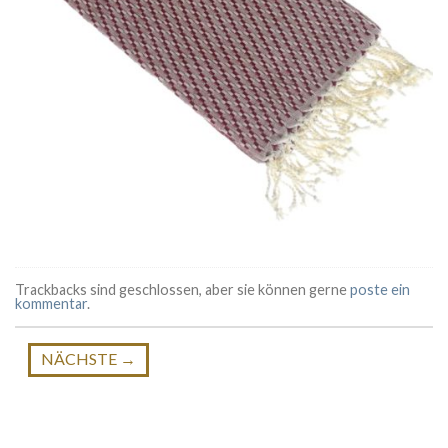
Trackbacks sind geschlossen, aber sie können gerne
poste ein
kommentar
.
NÄCHSTE
→