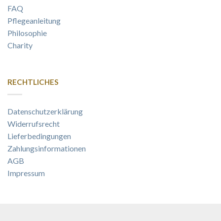
FAQ
Pflegeanleitung
Philosophie
Charity
RECHTLICHES
Datenschutzerklärung
Widerrufsrecht
Lieferbedingungen
Zahlungsinformationen
AGB
Impressum