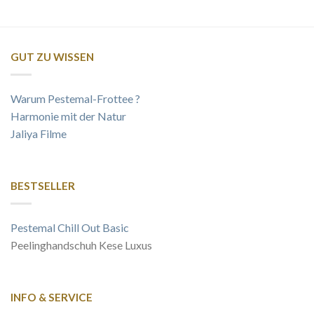
GUT ZU WISSEN
Warum Pestemal-Frottee ?
Harmonie mit der Natur
Jaliya Filme
BESTSELLER
Pestemal Chill Out Basic
Peelinghandschuh Kese Luxus
INFO & SERVICE