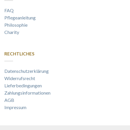
FAQ
Pflegeanleitung
Philosophie
Charity
RECHTLICHES
Datenschutzerklärung
Widerrufsrecht
Lieferbedingungen
Zahlungsinformationen
AGB
Impressum