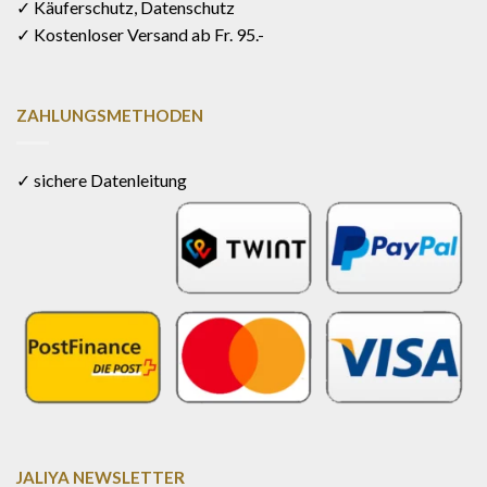
✓ Käuferschutz, Datenschutz
✓ Kostenloser Versand ab Fr. 95.-
ZAHLUNGSMETHODEN
✓ sichere Datenleitung
JALIYA NEWSLETTER