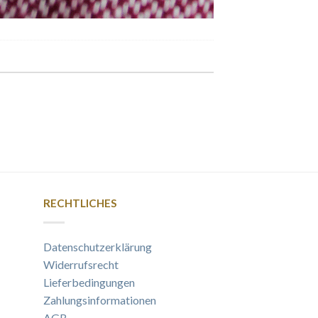
RECHTLICHES
Datenschutzerklärung
Widerrufsrecht
Lieferbedingungen
Zahlungsinformationen
AGB