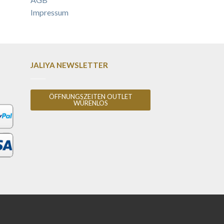
Impressum
JALIYA NEWSLETTER
ÖFFNUNGSZEITEN OUTLET
WÜRENLOS