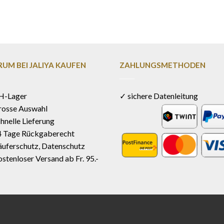
UM BEI JALIYA KAUFEN
ZAHLUNGSMETHODEN
H-Lager
✓ sichere Datenleitung
rosse Auswahl
hnelle Lieferung
4 Tage Rückgaberecht
uferschutz, Datenschutz
stenloser Versand ab Fr. 95.-