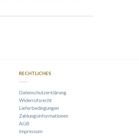
RECHTLICHES
Datenschutzerklärung
Widerrufsrecht
Lieferbedingungen
Zahlungsinformationen
AGB
Impressum