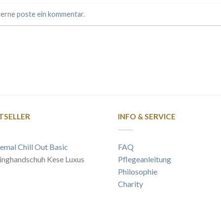
 gerne
poste ein kommentar
.
TSELLER
INFO & SERVICE
emal Chill Out Basic
FAQ
inghandschuh Kese Luxus
Pflegeanleitung
Philosophie
Charity