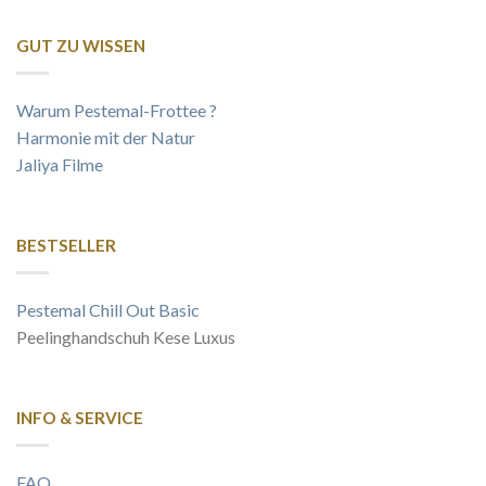
GUT ZU WISSEN
Warum Pestemal-Frottee ?
Harmonie mit der Natur
Jaliya Filme
BESTSELLER
Pestemal Chill Out Basic
Peelinghandschuh Kese Luxus
INFO & SERVICE
FAQ