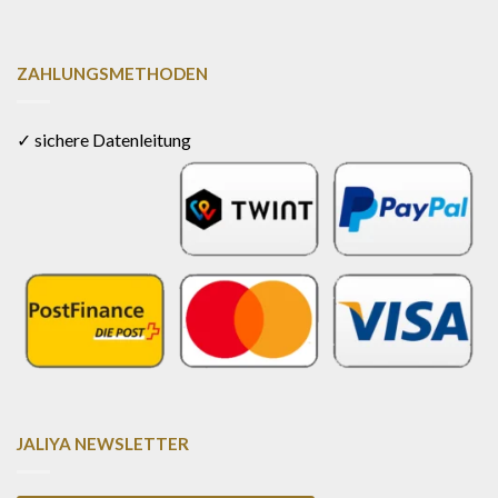
ZAHLUNGSMETHODEN
✓ sichere Datenleitung
JALIYA NEWSLETTER