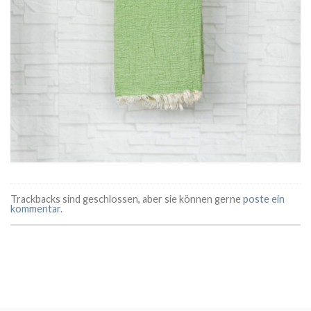
Trackbacks sind geschlossen, aber sie können gerne
poste ein
kommentar
.