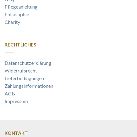
Pflegeanleitung
Philosophie
Charity
RECHTLICHES
Datenschutzerklärung
Widerrufsrecht
Lieferbedingungen
Zahlungsinformationen
AGB
Impressum
KONTAKT