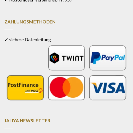
ZAHLUNGSMETHODEN
✓ sichere Datenleitung
JALIYA NEWSLETTER