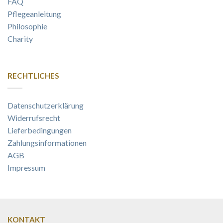
FAQ
Pflegeanleitung
Philosophie
Charity
RECHTLICHES
Datenschutzerklärung
Widerrufsrecht
Lieferbedingungen
Zahlungsinformationen
AGB
Impressum
KONTAKT