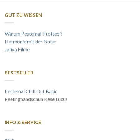
GUT ZU WISSEN
Warum Pestemal-Frottee ?
Harmonie mit der Natur
Jaliya Filme
BESTSELLER
Pestemal Chill Out Basic
Peelinghandschuh Kese Luxus
INFO & SERVICE