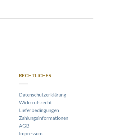
RECHTLICHES
Datenschutzerklärung
Widerrufsrecht
Lieferbedingungen
Zahlungsinformationen
AGB
Impressum