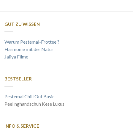
GUT ZU WISSEN
Warum Pestemal-Frottee ?
Harmonie mit der Natur
Jaliya Filme
BESTSELLER
Pestemal Chill Out Basic
Peelinghandschuh Kese Luxus
INFO & SERVICE