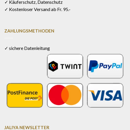
✓ Käuferschutz, Datenschutz
✓ Kostenloser Versand ab Fr. 95.-
ZAHLUNGSMETHODEN
✓ sichere Datenleitung
JALIYA NEWSLETTER