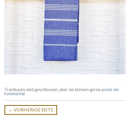
Trackbacks sind geschlossen, aber sie können gerne
poste ein
kommentar
.
←
VORHERIGE SEITE