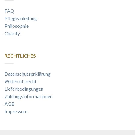
FAQ
Pflegeanleitung
Philosophie
Charity
RECHTLICHES
Datenschutzerklärung
Widerrufsrecht
Lieferbedingungen
Zahlungsinformationen
AGB
Impressum