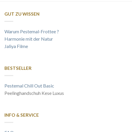
GUT ZU WISSEN
Warum Pestemal-Frottee ?
Harmonie mit der Natur
Jaliya Filme
BESTSELLER
Pestemal Chill Out Basic
Peelinghandschuh Kese Luxus
INFO & SERVICE