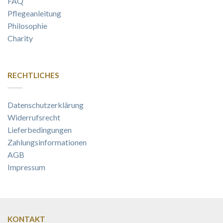
FAQ
Pflegeanleitung
Philosophie
Charity
RECHTLICHES
Datenschutzerklärung
Widerrufsrecht
Lieferbedingungen
Zahlungsinformationen
AGB
Impressum
KONTAKT