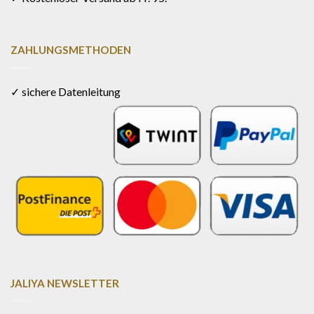
ZAHLUNGSMETHODEN
✓ sichere Datenleitung
JALIYA NEWSLETTER