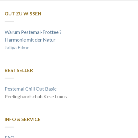
GUT ZU WISSEN
Warum Pestemal-Frottee ?
Harmonie mit der Natur
Jaliya Filme
BESTSELLER
Pestemal Chill Out Basic
Peelinghandschuh Kese Luxus
INFO & SERVICE
FAQ