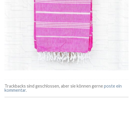
Trackbacks sind geschlossen, aber sie können gerne
poste ein
kommentar
.