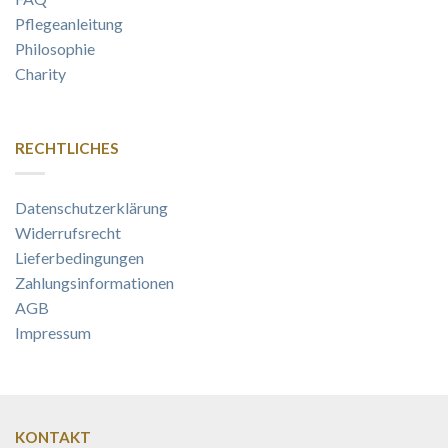
Pflegeanleitung
Philosophie
Charity
RECHTLICHES
Datenschutzerklärung
Widerrufsrecht
Lieferbedingungen
Zahlungsinformationen
AGB
Impressum
KONTAKT