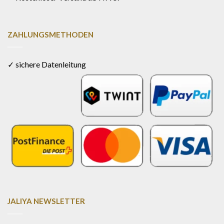
ZAHLUNGSMETHODEN
✓ sichere Datenleitung
JALIYA NEWSLETTER