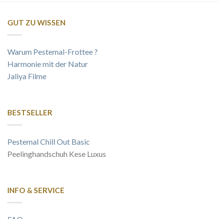
GUT ZU WISSEN
Warum Pestemal-Frottee ?
Harmonie mit der Natur
Jaliya Filme
BESTSELLER
Pestemal Chill Out Basic
Peelinghandschuh Kese Luxus
INFO & SERVICE