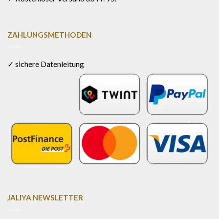
ZAHLUNGSMETHODEN
✓ sichere Datenleitung
JALIYA NEWSLETTER