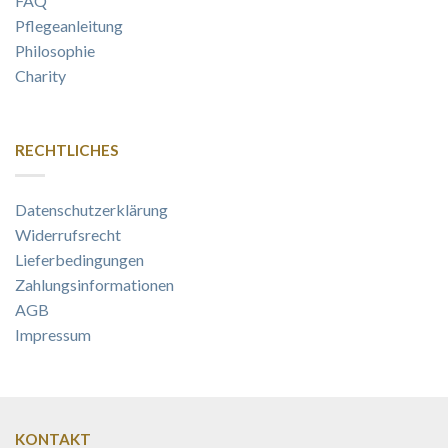
FAQ
Pflegeanleitung
Philosophie
Charity
RECHTLICHES
Datenschutzerklärung
Widerrufsrecht
Lieferbedingungen
Zahlungsinformationen
AGB
Impressum
KONTAKT