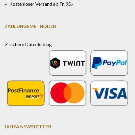
✓ Kostenloser Versand ab Fr. 95.-
ZAHLUNGSMETHODEN
✓ sichere Datenleitung
JALIYA NEWSLETTER