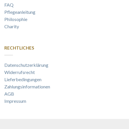
FAQ
Pflegeanleitung
Philosophie
Charity
RECHTLICHES
Datenschutzerklärung
Widerrufsrecht
Lieferbedingungen
Zahlungsinformationen
AGB
Impressum