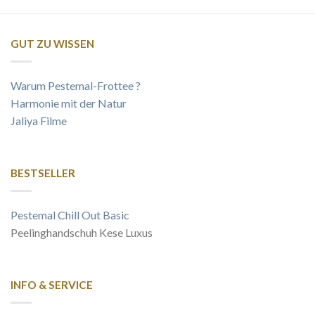
GUT ZU WISSEN
Warum Pestemal-Frottee ?
Harmonie mit der Natur
Jaliya Filme
BESTSELLER
Pestemal Chill Out Basic
Peelinghandschuh Kese Luxus
INFO & SERVICE