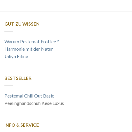
GUT ZU WISSEN
Warum Pestemal-Frottee ?
Harmonie mit der Natur
Jaliya Filme
BESTSELLER
Pestemal Chill Out Basic
Peelinghandschuh Kese Luxus
INFO & SERVICE