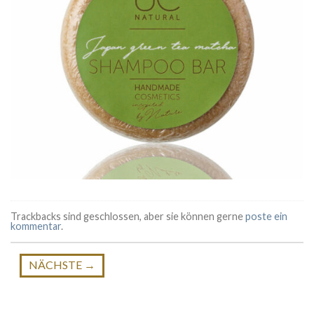
Trackbacks sind geschlossen, aber sie können gerne
poste ein
kommentar
.
NÄCHSTE
→