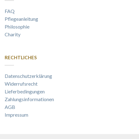
FAQ
Pflegeanleitung
Philosophie
Charity
RECHTLICHES
Datenschutzerklärung
Widerrufsrecht
Lieferbedingungen
Zahlungsinformationen
AGB
Impressum