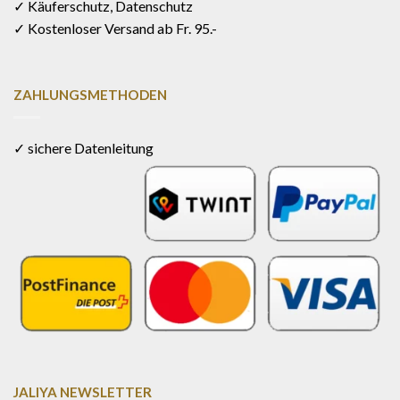
✓ Käuferschutz, Datenschutz
✓ Kostenloser Versand ab Fr. 95.-
ZAHLUNGSMETHODEN
✓ sichere Datenleitung
JALIYA NEWSLETTER