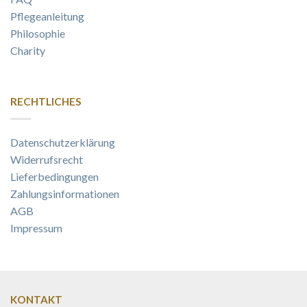
Pflegeanleitung
Philosophie
Charity
RECHTLICHES
Datenschutzerklärung
Widerrufsrecht
Lieferbedingungen
Zahlungsinformationen
AGB
Impressum
KONTAKT