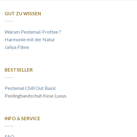
GUT ZU WISSEN
Warum Pestemal-Frottee ?
Harmonie mit der Natur
Jaliya Filme
BESTSELLER
Pestemal Chill Out Basic
Peelinghandschuh Kese Luxus
INFO & SERVICE
FAQ