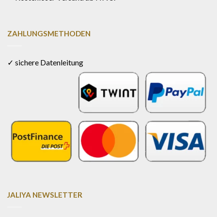
ZAHLUNGSMETHODEN
✓ sichere Datenleitung
JALIYA NEWSLETTER