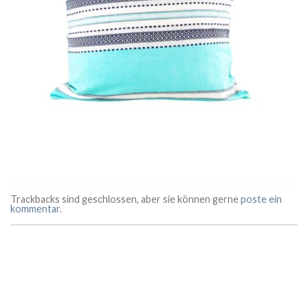
Trackbacks sind geschlossen, aber sie können gerne
poste ein
kommentar
.