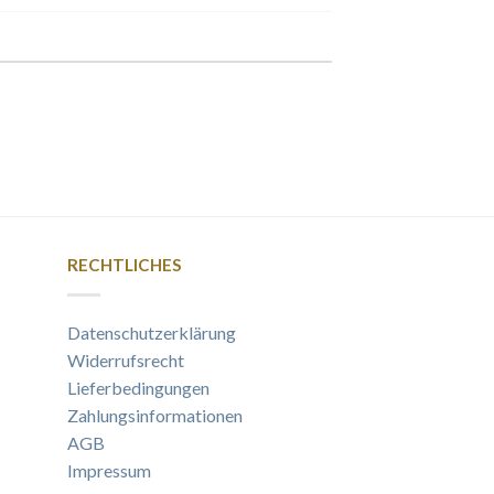
RECHTLICHES
Datenschutzerklärung
Widerrufsrecht
Lieferbedingungen
Zahlungsinformationen
AGB
Impressum