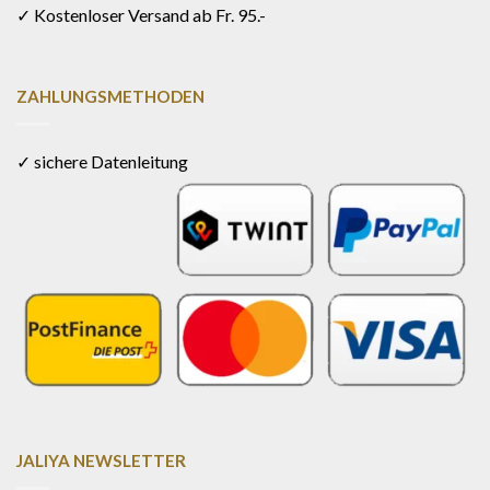
✓ Kostenloser Versand ab Fr. 95.-
ZAHLUNGSMETHODEN
✓ sichere Datenleitung
JALIYA NEWSLETTER