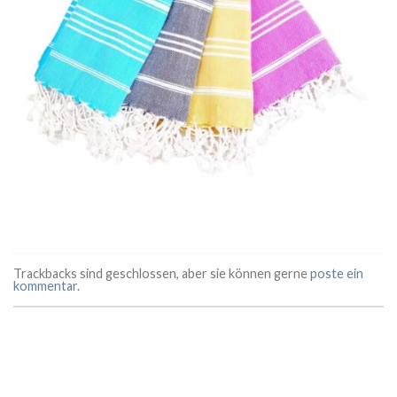
Trackbacks sind geschlossen, aber sie können gerne
poste ein
kommentar
.