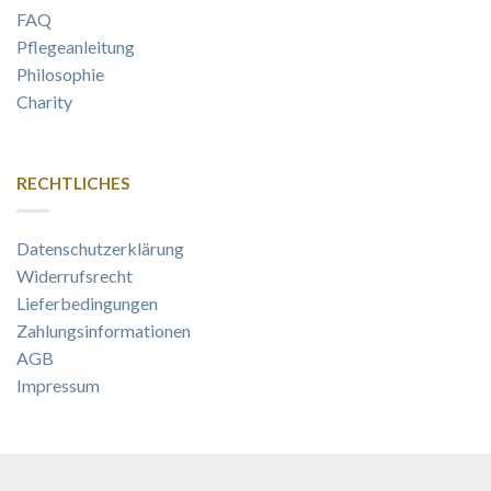
FAQ
Pflegeanleitung
Philosophie
Charity
RECHTLICHES
Datenschutzerklärung
Widerrufsrecht
Lieferbedingungen
Zahlungsinformationen
AGB
Impressum