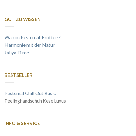
GUT ZU WISSEN
Warum Pestemal-Frottee ?
Harmonie mit der Natur
Jaliya Filme
BESTSELLER
Pestemal Chill Out Basic
Peelinghandschuh Kese Luxus
INFO & SERVICE