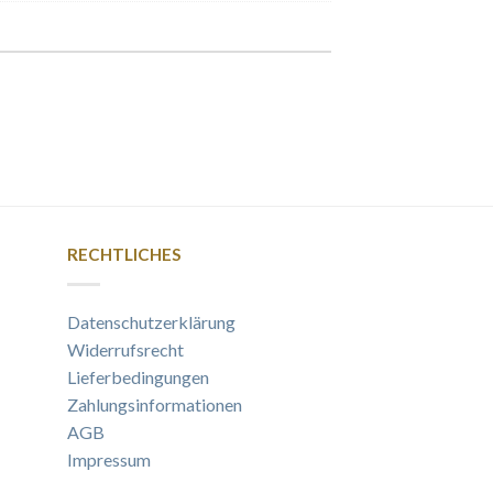
RECHTLICHES
Datenschutzerklärung
Widerrufsrecht
Lieferbedingungen
Zahlungsinformationen
AGB
Impressum