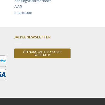
Zahlungsinformationen
AGB
Impressum
JALIYA NEWSLETTER
ÖFFNUNGSZEITEN OUTLET
WÜRENLOS