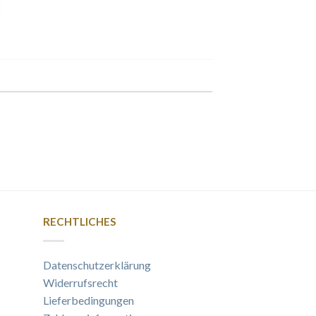
RECHTLICHES
Datenschutzerklärung
Widerrufsrecht
Lieferbedingungen