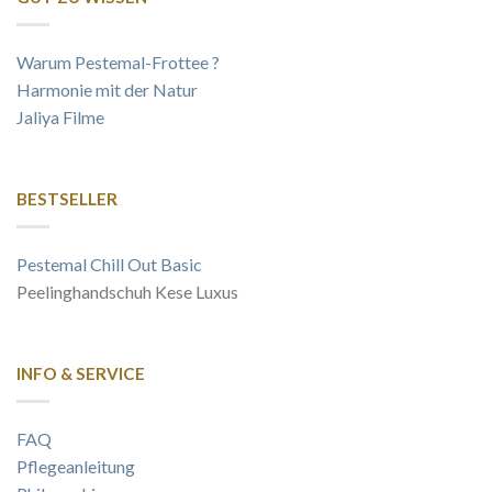
Warum Pestemal-Frottee ?
Harmonie mit der Natur
Jaliya Filme
BESTSELLER
Pestemal Chill Out Basic
Peelinghandschuh Kese Luxus
INFO & SERVICE
FAQ
Pflegeanleitung