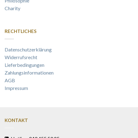
Philosophie
Charity
RECHTLICHES
Datenschutzerklärung
Widerrufsrecht
Lieferbedingungen
Zahlungsinformationen
AGB
Impressum
KONTAKT