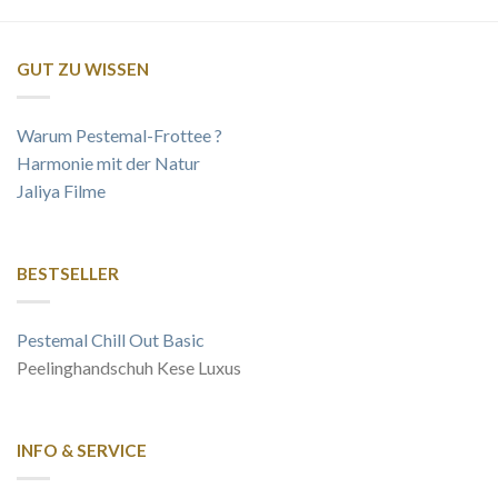
GUT ZU WISSEN
Warum Pestemal-Frottee ?
Harmonie mit der Natur
Jaliya Filme
BESTSELLER
Pestemal Chill Out Basic
Peelinghandschuh Kese Luxus
INFO & SERVICE