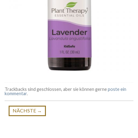
Trackbacks sind geschlossen, aber sie können gerne
poste ein
kommentar
.
NÄCHSTE
→