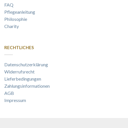
FAQ
Pflegeanleitung
Philosophie
Charity
RECHTLICHES
Datenschutzerklärung
Widerrufsrecht
Lieferbedingungen
Zahlungsinformationen
AGB
Impressum