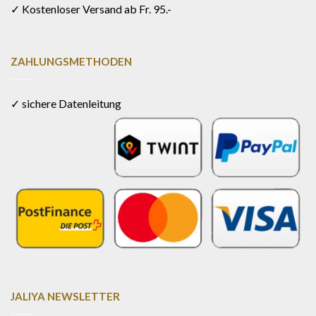
✓ Kostenloser Versand ab Fr. 95.-
ZAHLUNGSMETHODEN
✓ sichere Datenleitung
JALIYA NEWSLETTER