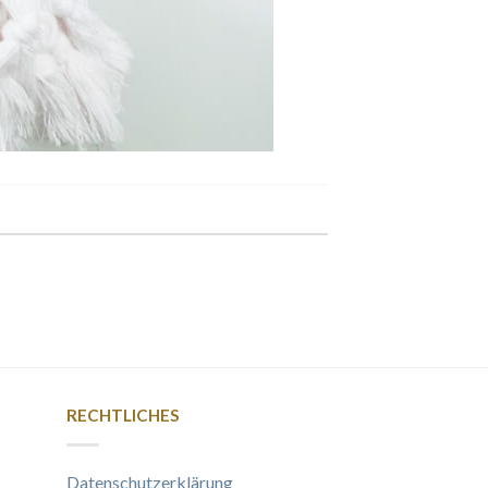
RECHTLICHES
Datenschutzerklärung