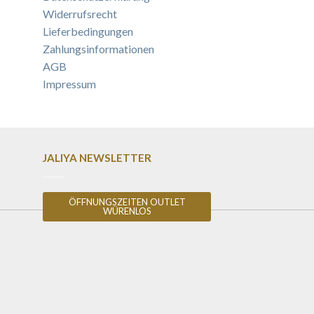
Widerrufsrecht
Lieferbedingungen
Zahlungsinformationen
AGB
Impressum
JALIYA NEWSLETTER
ÖFFNUNGSZEITEN OUTLET
WÜRENLOS