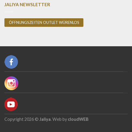
JALIYA NEWSLETTER
ÖFFNUNGSZEITEN OUTLET WÜRENLOS
Copyright 2026 ©
Jaliya
. Web by
cloudWEB