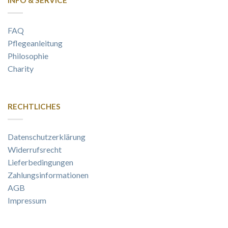
INFO & SERVICE
FAQ
Pflegeanleitung
Philosophie
Charity
RECHTLICHES
Datenschutzerklärung
Widerrufsrecht
Lieferbedingungen
Zahlungsinformationen
AGB
Impressum