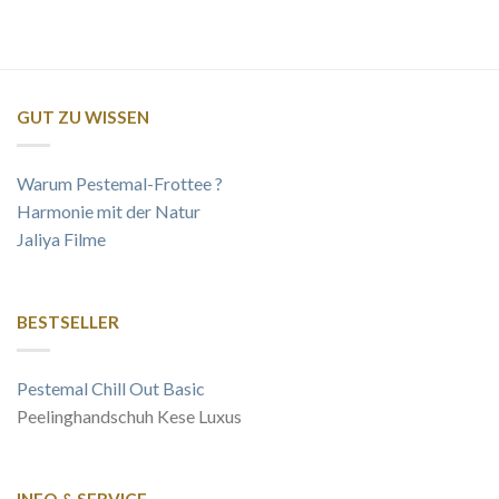
GUT ZU WISSEN
Warum Pestemal-Frottee ?
Harmonie mit der Natur
Jaliya Filme
BESTSELLER
Pestemal Chill Out Basic
Peelinghandschuh Kese Luxus