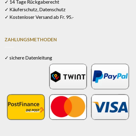
✓ 14 Tage Rückgaberecht
✓ Käuferschutz, Datenschutz
✓ Kostenloser Versand ab Fr. 95.-
ZAHLUNGSMETHODEN
✓ sichere Datenleitung