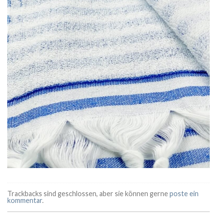
Trackbacks sind geschlossen, aber sie können gerne
poste ein
kommentar
.