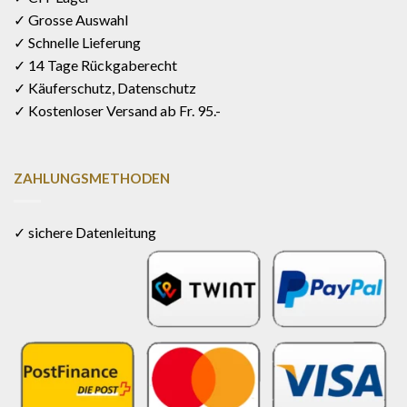
✓ Grosse Auswahl
✓ Schnelle Lieferung
✓ 14 Tage Rückgaberecht
✓ Käuferschutz, Datenschutz
✓ Kostenloser Versand ab Fr. 95.-
ZAHLUNGSMETHODEN
✓ sichere Datenleitung