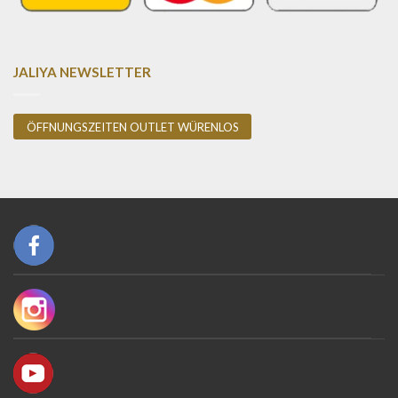
JALIYA NEWSLETTER
ÖFFNUNGSZEITEN OUTLET WÜRENLOS