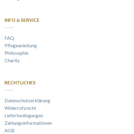
INFO & SERVICE
FAQ
Pflegeanleitung
Philosophie
Charity
RECHTLICHES
Datenschutzerklärung
Widerrufsrecht
Lieferbedingungen
Zahlungsinformationen
AGB