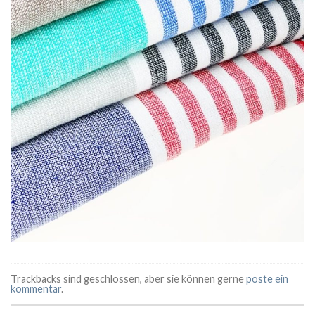
Trackbacks sind geschlossen, aber sie können gerne
poste ein
kommentar
.