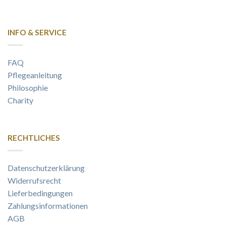
INFO & SERVICE
FAQ
Pflegeanleitung
Philosophie
Charity
RECHTLICHES
Datenschutzerklärung
Widerrufsrecht
Lieferbedingungen
Zahlungsinformationen
AGB