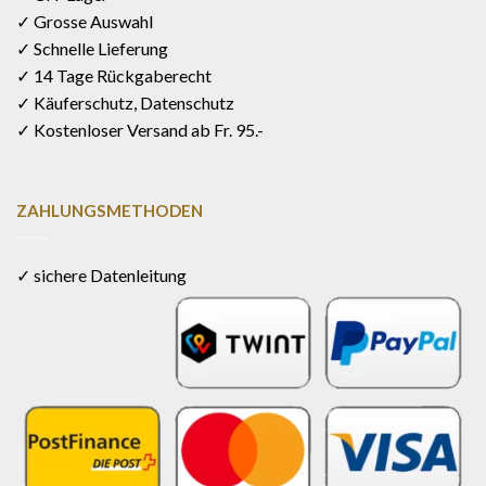
✓ Grosse Auswahl
✓ Schnelle Lieferung
✓ 14 Tage Rückgaberecht
✓ Käuferschutz, Datenschutz
✓ Kostenloser Versand ab Fr. 95.-
ZAHLUNGSMETHODEN
✓ sichere Datenleitung