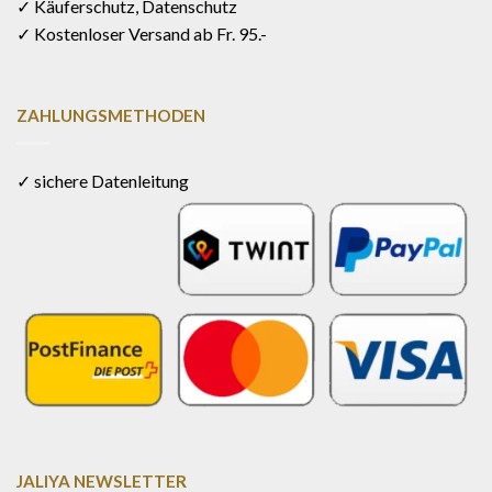
✓ Käuferschutz, Datenschutz
✓ Kostenloser Versand ab Fr. 95.-
ZAHLUNGSMETHODEN
✓ sichere Datenleitung
JALIYA NEWSLETTER