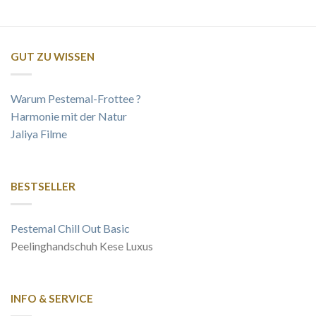
GUT ZU WISSEN
Warum Pestemal-Frottee ?
Harmonie mit der Natur
Jaliya Filme
BESTSELLER
Pestemal Chill Out Basic
Peelinghandschuh Kese Luxus
INFO & SERVICE