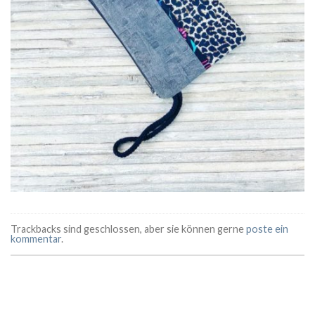
Trackbacks sind geschlossen, aber sie können gerne
poste ein
kommentar
.