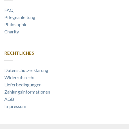
FAQ
Pflegeanleitung
Philosophie
Charity
RECHTLICHES
Datenschutzerklärung
Widerrufsrecht
Lieferbedingungen
Zahlungsinformationen
AGB
Impressum