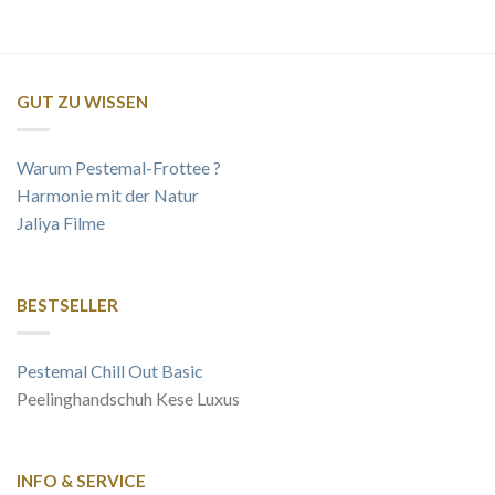
GUT ZU WISSEN
Warum Pestemal-Frottee ?
Harmonie mit der Natur
Jaliya Filme
BESTSELLER
Pestemal Chill Out Basic
Peelinghandschuh Kese Luxus
INFO & SERVICE