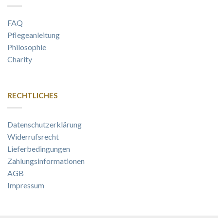
FAQ
Pflegeanleitung
Philosophie
Charity
RECHTLICHES
Datenschutzerklärung
Widerrufsrecht
Lieferbedingungen
Zahlungsinformationen
AGB
Impressum