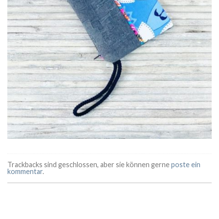
Trackbacks sind geschlossen, aber sie können gerne
poste ein
kommentar
.