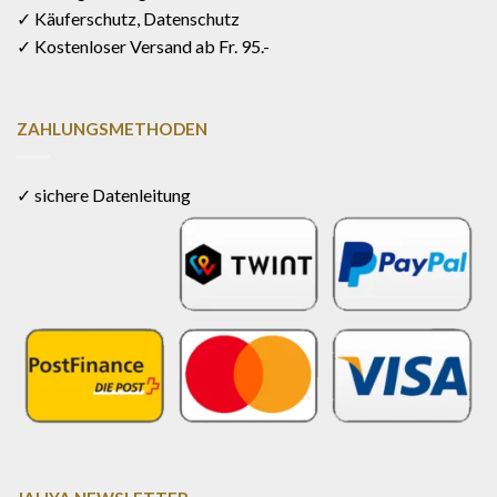
✓ Käuferschutz, Datenschutz
✓ Kostenloser Versand ab Fr. 95.-
ZAHLUNGSMETHODEN
✓ sichere Datenleitung