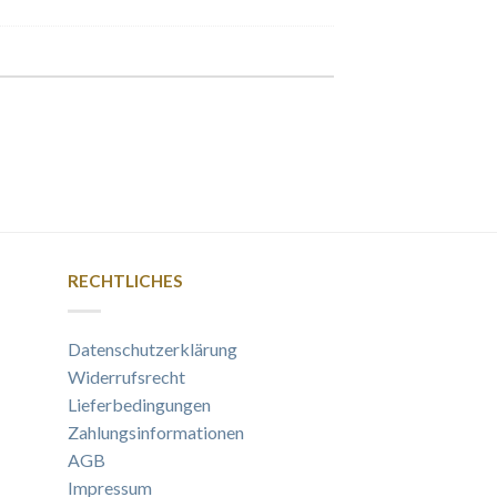
RECHTLICHES
Datenschutzerklärung
Widerrufsrecht
Lieferbedingungen
Zahlungsinformationen
AGB
Impressum