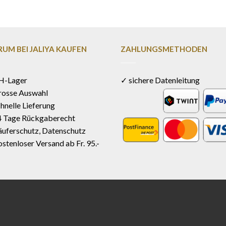
UM BEI JALIYA KAUFEN
ZAHLUNGSMETHODEN
H-Lager
✓ sichere Datenleitung
rosse Auswahl
hnelle Lieferung
4 Tage Rückgaberecht
uferschutz, Datenschutz
stenloser Versand ab Fr. 95.-