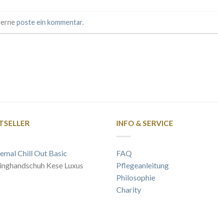
 gerne
poste ein kommentar
.
TSELLER
INFO & SERVICE
emal Chill Out Basic
FAQ
inghandschuh Kese Luxus
Pflegeanleitung
Philosophie
Charity