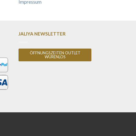
Impressum
JALIYA NEWSLETTER
ÖFFNUNGSZEITEN OUTLET
WÜRENLOS