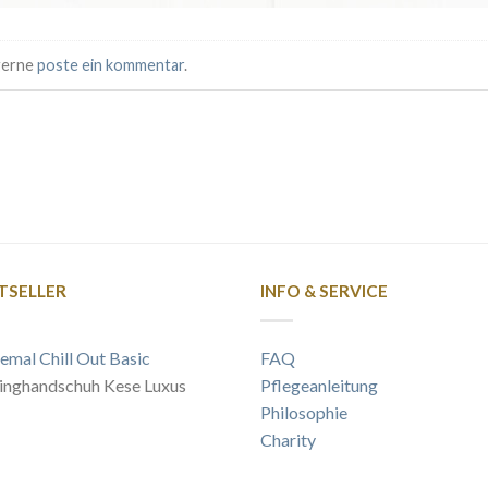
 gerne
poste ein kommentar
.
TSELLER
INFO & SERVICE
emal Chill Out Basic
FAQ
inghandschuh Kese Luxus
Pflegeanleitung
Philosophie
Charity