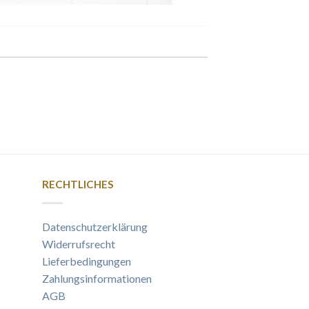
RECHTLICHES
Datenschutzerklärung
Widerrufsrecht
Lieferbedingungen
Zahlungsinformationen
AGB