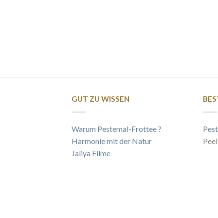
GUT ZU WISSEN
BES
Warum Pestemal-Frottee ?
Pest
Harmonie mit der Natur
Peel
Jaliya Filme