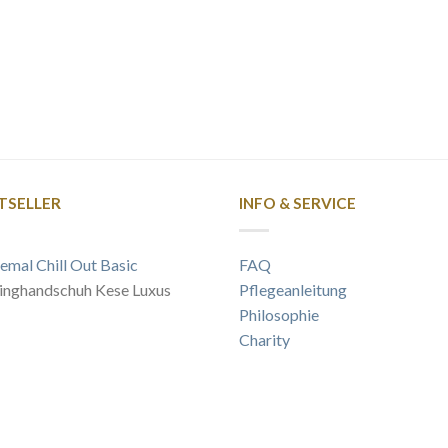
TSELLER
INFO & SERVICE
emal Chill Out Basic
FAQ
inghandschuh Kese Luxus
Pflegeanleitung
Philosophie
Charity