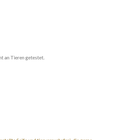
ht an Tieren getestet.