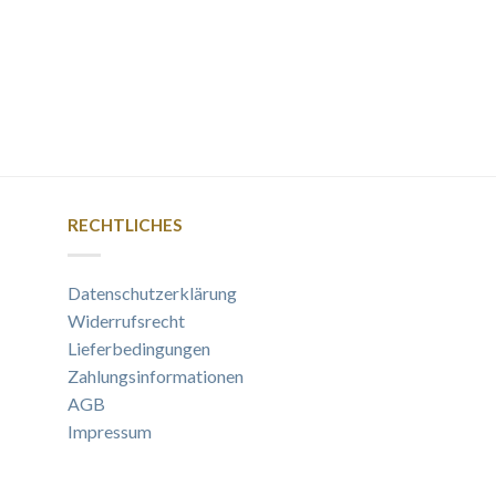
RECHTLICHES
Datenschutzerklärung
Widerrufsrecht
Lieferbedingungen
Zahlungsinformationen
AGB
Impressum