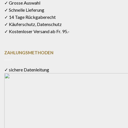
✓ Grosse Auswahl
✓ Schnelle Lieferung
✓ 14 Tage Rückgaberecht
✓ Käuferschutz, Datenschutz
✓ Kostenloser Versand ab Fr. 95.-
ZAHLUNGSMETHODEN
✓ sichere Datenleitung