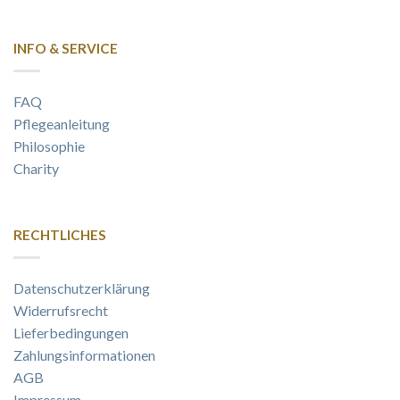
INFO & SERVICE
FAQ
Pflegeanleitung
Philosophie
Charity
RECHTLICHES
Datenschutzerklärung
Widerrufsrecht
Lieferbedingungen
Zahlungsinformationen
AGB
Impressum