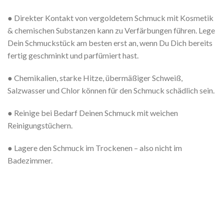
● Direkter Kontakt von vergoldetem Schmuck mit Kosmetik
& chemischen Substanzen kann zu Verfärbungen führen. Lege
Dein Schmuckstück am besten erst an, wenn Du Dich bereits
fertig geschminkt und parfümiert hast.
● Chemikalien, starke Hitze, übermäßiger Schweiß,
Salzwasser und Chlor können für den Schmuck schädlich sein.
● Reinige bei Bedarf Deinen Schmuck mit weichen
Reinigungstüchern.
● Lagere den Schmuck im Trockenen – also nicht im
Badezimmer.