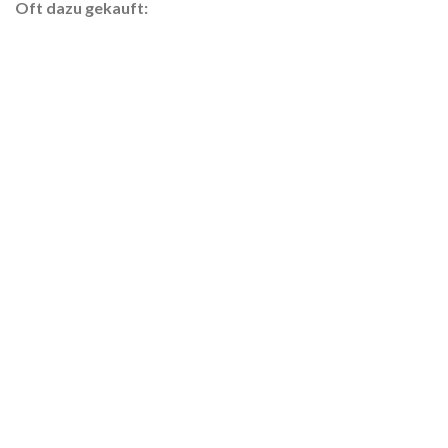
Oft dazu gekauft: