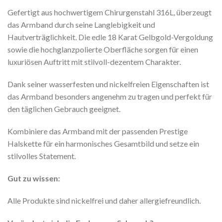
Gefertigt aus hochwertigem Chirurgenstahl 316L, überzeugt
das Armband durch seine Langlebigkeit und
Hautverträglichkeit. Die edle 18 Karat Gelbgold-Vergoldung
sowie die hochglanzpolierte Oberfläche sorgen für einen
luxuriösen Auftritt mit stilvoll-dezentem Charakter.
Dank seiner wasserfesten und nickelfreien Eigenschaften ist
das Armband besonders angenehm zu tragen und perfekt für
den täglichen Gebrauch geeignet.
Kombiniere das Armband mit der passenden Prestige
Halskette für ein harmonisches Gesamtbild und setze ein
stilvolles Statement.
Gut zu wissen:
Alle Produkte sind nickelfrei und daher allergiefreundlich.