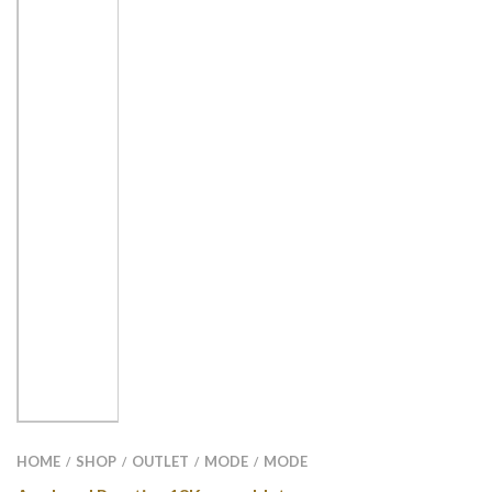
HOME
SHOP
OUTLET
MODE
MODE
/
/
/
/