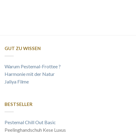
GUT ZU WISSEN
Warum Pestemal-Frottee ?
Harmonie mit der Natur
Jaliya Filme
BESTSELLER
Pestemal Chill Out Basic
Peelinghandschuh Kese Luxus