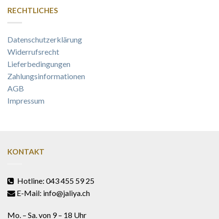
RECHTLICHES
Datenschutzerklärung
Widerrufsrecht
Lieferbedingungen
Zahlungsinformationen
AGB
Impressum
KONTAKT
Hotline: 043 455 59 25
E-Mail: info@jaliya.ch
Mo. – Sa. von 9 – 18 Uhr