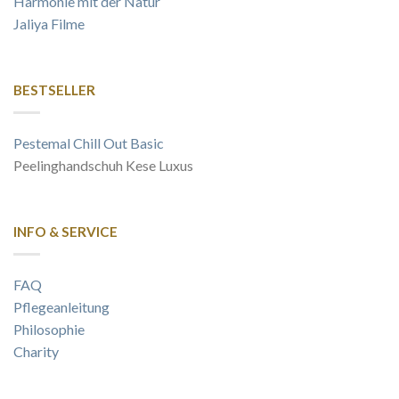
Harmonie mit der Natur
Jaliya Filme
BESTSELLER
Pestemal Chill Out Basic
Peelinghandschuh Kese Luxus
INFO & SERVICE
FAQ
Pflegeanleitung
Philosophie
Charity