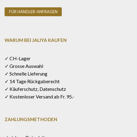
FÜR HÄNDLER-ANFRAGEN
WARUM BEI JALIYA KAUFEN
✓ CH-Lager
✓ Grosse Auswahl
✓ Schnelle Lieferung
✓ 14 Tage Rückgaberecht
✓ Käuferschutz, Datenschutz
✓ Kostenloser Versand ab Fr. 95.-
ZAHLUNGSMETHODEN