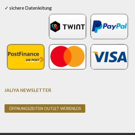
✓ sichere Datenleitung
JALIYA NEWSLETTER
ÖFFNUNGSZEITEN OUTLET WÜRENLOS