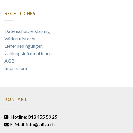
RECHTLICHES
Datenschutzerklärung
Widerrufsrecht
Lieferbedingungen
Zahlungsinformationen
AGB
Impressum
KONTAKT
Hotline: 043 455 59 25
E-Mail: info@jaliya.ch