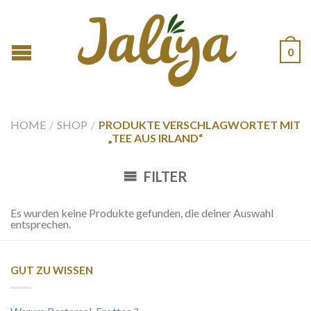
0
HOME
/
SHOP
/
PRODUKTE VERSCHLAGWORTET MIT
„TEE AUS IRLAND“
FILTER
Es wurden keine Produkte gefunden, die deiner Auswahl
entsprechen.
GUT ZU WISSEN