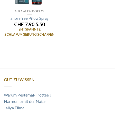
AURA- & RAUMSPRAY
Snorefree Pillow Spray
CHF
7.90
5.50
ENTSPANNTE
SCHLAFUMGEBUNG SCHAFFEN
GUT ZU WISSEN
Warum Pestemal-Frottee ?
Harmonie mit der Natur
Jaliya Filme