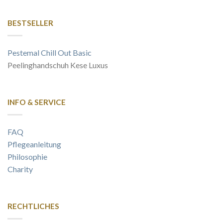
BESTSELLER
Pestemal Chill Out Basic
Peelinghandschuh Kese Luxus
INFO & SERVICE
FAQ
Pflegeanleitung
Philosophie
Charity
RECHTLICHES