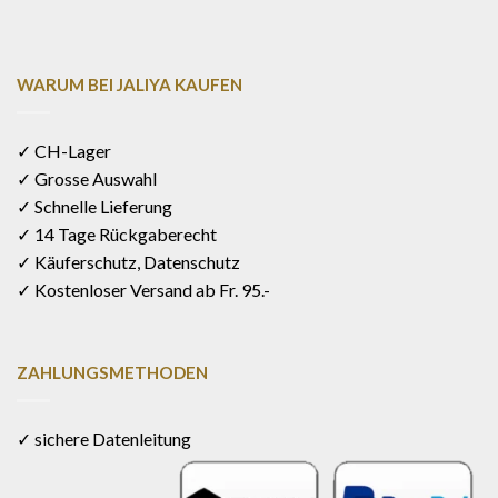
WARUM BEI JALIYA KAUFEN
✓ CH-Lager
✓ Grosse Auswahl
✓ Schnelle Lieferung
✓ 14 Tage Rückgaberecht
✓ Käuferschutz, Datenschutz
✓ Kostenloser Versand ab Fr. 95.-
ZAHLUNGSMETHODEN
✓ sichere Datenleitung