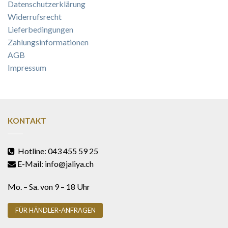
Datenschutzerklärung
Widerrufsrecht
Lieferbedingungen
Zahlungsinformationen
AGB
Impressum
KONTAKT
Hotline: 043 455 59 25
E-Mail: info@jaliya.ch
Mo. – Sa. von 9 – 18 Uhr
FÜR HÄNDLER-ANFRAGEN