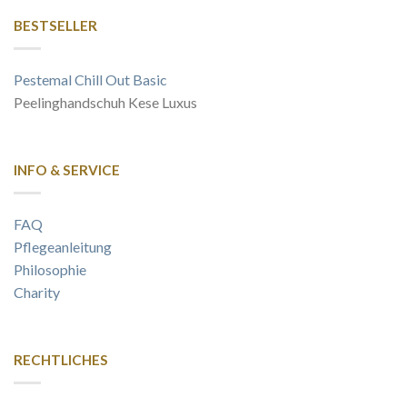
BESTSELLER
Pestemal Chill Out Basic
Peelinghandschuh Kese Luxus
INFO & SERVICE
FAQ
Pflegeanleitung
Philosophie
Charity
RECHTLICHES