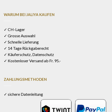
WARUM BEI JALIYA KAUFEN
✓ CH-Lager
✓ Grosse Auswahl
✓ Schnelle Lieferung
✓ 14 Tage Rückgaberecht
✓ Käuferschutz, Datenschutz
✓ Kostenloser Versand ab Fr. 95.-
ZAHLUNGSMETHODEN
✓ sichere Datenleitung