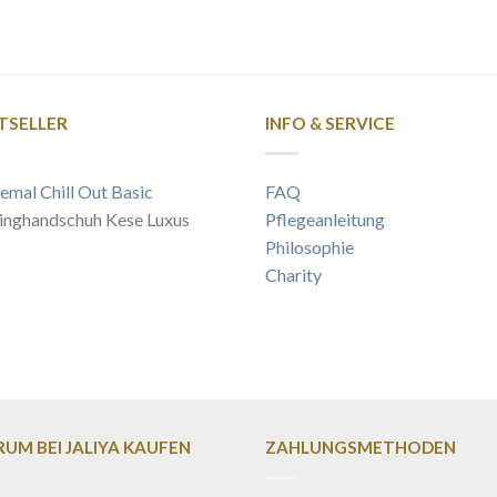
TSELLER
INFO & SERVICE
emal Chill Out Basic
FAQ
inghandschuh Kese Luxus
Pflegeanleitung
Philosophie
Charity
UM BEI JALIYA KAUFEN
ZAHLUNGSMETHODEN