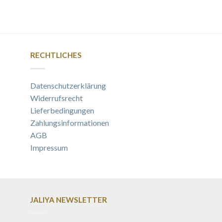
RECHTLICHES
Datenschutzerklärung
Widerrufsrecht
Lieferbedingungen
Zahlungsinformationen
AGB
Impressum
JALIYA NEWSLETTER